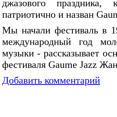
джазового праздника, 
патриотично и назван Gaum
Мы начали фестиваль в 19
международный год мол
музыки - рассказывает ос
фестиваля Gaume Jazz Жан-
Добавить комментарий