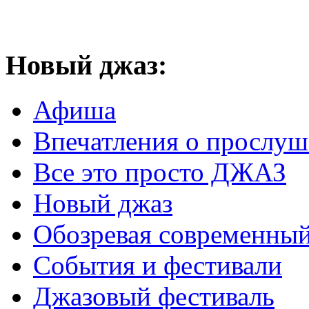
Новый
джаз:
Афиша
Впечатления о прослу
Все это просто ДЖАЗ
Новый джаз
Обозревая современный
События и фестивали
Джазовый фестиваль