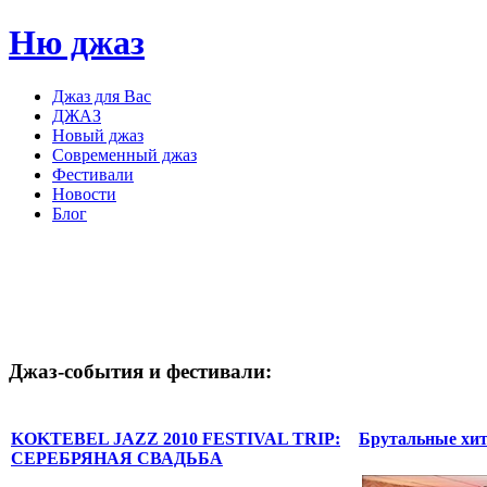
Ню джаз
Джаз для Вас
ДЖАЗ
Новый джаз
Современный джаз
Фестивали
Новости
Блог
Джаз-события
и
фестивали:
KOKTEBEL JAZZ 2010 FESTIVAL TRIP:
Брутальные хит
СЕРЕБРЯНАЯ СВАДЬБА