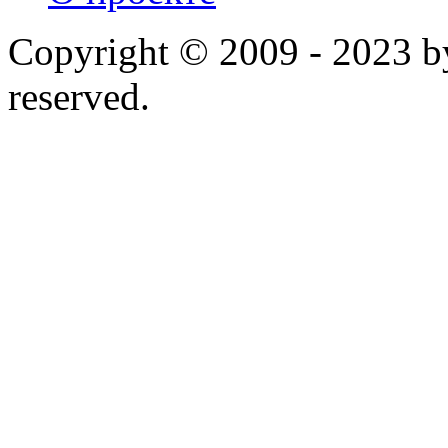
Copyright © 2009 - 2023 by
reserved.