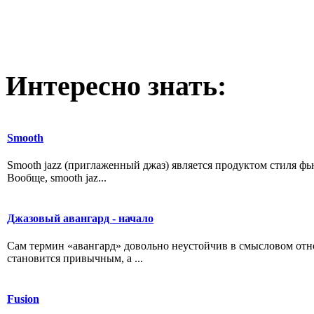
Интересно
знать:
Smooth
Smooth jazz (приглаженный джаз) является продуктом стиля ф
Вообще, smooth jaz...
Джазовый авангард - начало
Сам термин «авангард» довольно неустойчив в смысловом отно
становится привычным, а ...
Fusion