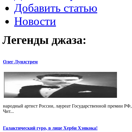
Добавить статью
Новости
Легенды
джаза:
Олег Лундстрем
народный артист России, лауреат Государственной премии РФ, р
Чит...
Галактический гуро, в лице Херби Хэнкока!