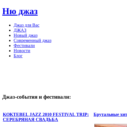
Ню джаз
Джаз для Вас
ДЖАЗ
Новый джаз
Современный джаз
Фестивали
Новости
Блог
Джаз-события
и
фестивали:
KOKTEBEL JAZZ 2010 FESTIVAL TRIP:
Брутальные хит
СЕРЕБРЯНАЯ СВАДЬБА