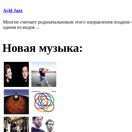
Acid Jazz
Многие считают родоначальником этого направления поздние со
одним из видов ...
Новая
музыка: