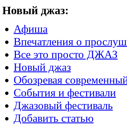
Новый
джаз:
Афиша
Впечатления о прослу
Все это просто ДЖАЗ
Новый джаз
Обозревая современный
События и фестивали
Джазовый фестиваль
Добавить статью