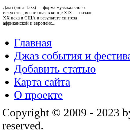
Джаз (англ. Jazz) — форма музыкального
искусства, возникшая в конце XIX — начале
XX века в США в результате синтеза
африканской и европейс...
Главная
Джаз события и фестив
Добавить статью
Карта сайта
О проекте
Copyright © 2009 - 2023 by
reserved.