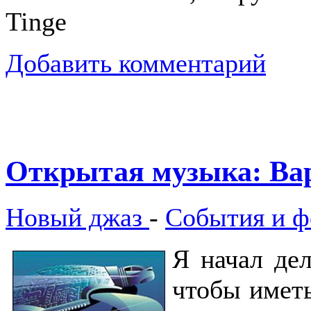
Tinge
Добавить комментарий
Открытая музыка: Вар
Новый джаз
-
События и ф
Я начал дел
чтобы иметь