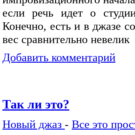
если речь идет о студии
Конечно, есть и в джазе с
вес сравнительно невелик
Добавить комментарий
Так ли это?
Новый джаз
-
Все это про