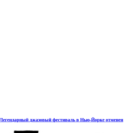
Легендарный джазовый фестиваль в Нью-Йорке отменен