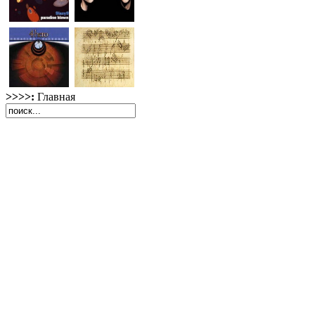
>>>>:
Главная