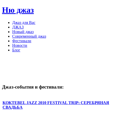
Ню джаз
Джаз для Вас
ДЖАЗ
Новый джаз
Современный джаз
Фестивали
Новости
Блог
Джаз-события
и
фестивали:
KOKTEBEL JAZZ 2010 FESTIVAL TRIP: СЕРЕБРЯНАЯ
СВАДЬБА