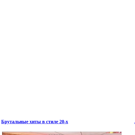
Брутальные хиты в стиле 20-х