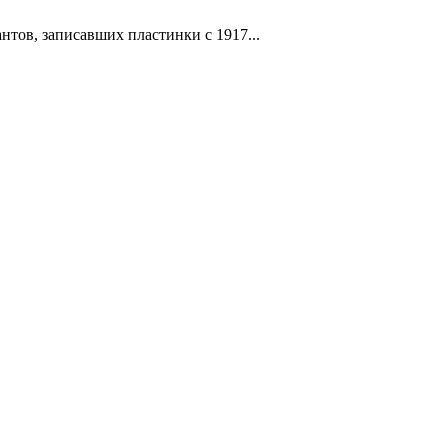
тов, записавших пластинки с 1917...