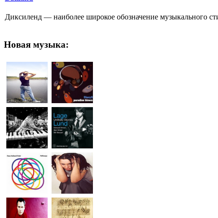
Диксиленд — наиболее широкое обозначение музыкального сти
Новая
музыка: