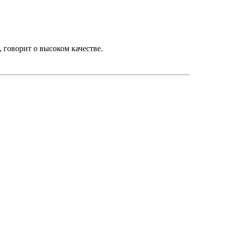
 говорит о высоком качестве.