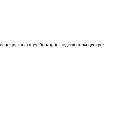
ля погрузчика в учебно-производственном центре?