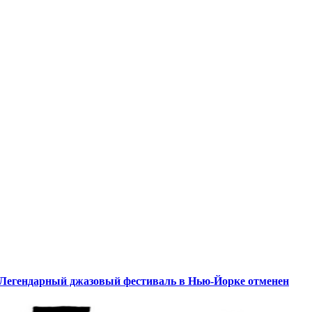
Легендарный джазовый фестиваль в Нью-Йорке отменен