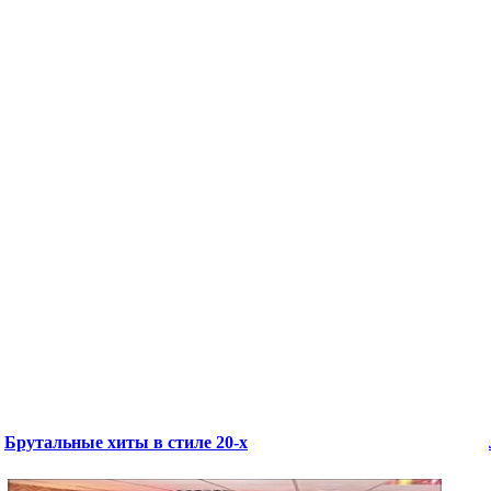
Брутальные хиты в стиле 20-х