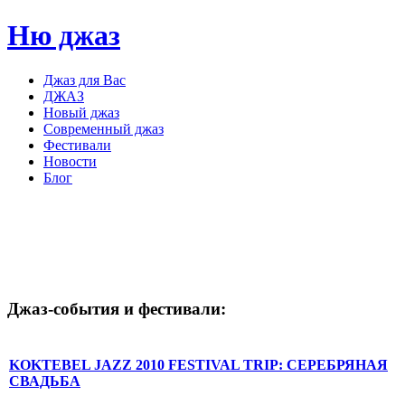
Ню джаз
Джаз для Вас
ДЖАЗ
Новый джаз
Современный джаз
Фестивали
Новости
Блог
Джаз-события
и
фестивали:
KOKTEBEL JAZZ 2010 FESTIVAL TRIP: СЕРЕБРЯНАЯ
СВАДЬБА