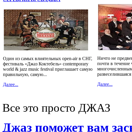
Ничто не предве
Один из самых влиятельных open-air в СНГ,
почти в течение 
фестиваль «Джаз Коктебель» contemporary
многочисленным
world & jazz music festival приглашает самую
развеселившаяся
правильную, самую...
Далее...
Далее...
Все это просто ДЖАЗ
Джаз поможет вам зас