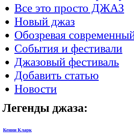
Все это просто ДЖАЗ
Новый джаз
Обозревая современный
События и фестивали
Джазовый фестиваль
Добавить статью
Новости
Легенды
джаза:
Кенни Кларк