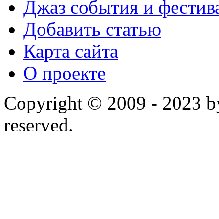
Джаз события и фестив
Добавить статью
Карта сайта
О проекте
Copyright © 2009 - 2023 by
reserved.