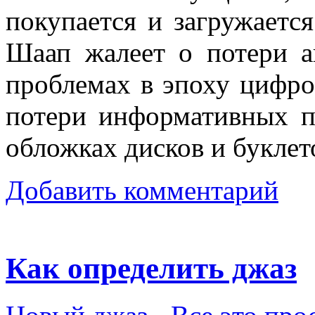
покупается и загружаетс
Шаап жалеет о потери а
проблемах в эпоху цифро
потери информативных п
обложках дисков и буклет
Добавить комментарий
Как определить джаз