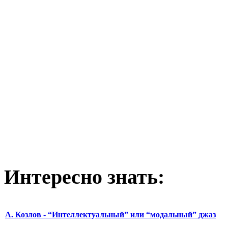
Интересно
знать:
А. Козлов - “Интеллектуальный” или “модальный” джаз