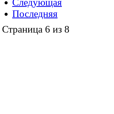
Следующая
Последняя
Страница 6 из 8