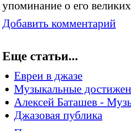
упоминание о его велики
Добавить комментарий
Еще статьи...
Евреи в джазе
Музыкальные достижен
Алексей Баташев - Муз
Джазовая публика