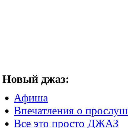
Новый
джаз:
Афиша
Впечатления о прослу
Все это просто ДЖАЗ