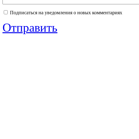
Подписаться на уведомления о новых комментариях
Отправить