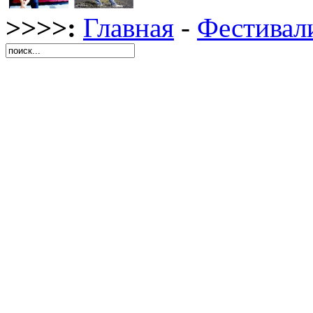
>>>>:
Главная
-
Фестивал