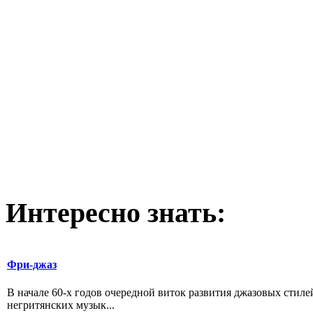
Интересно
знать:
Фри-джаз
В начале 60-х годов очередной виток развития джазовых стиле
негритянских музык...