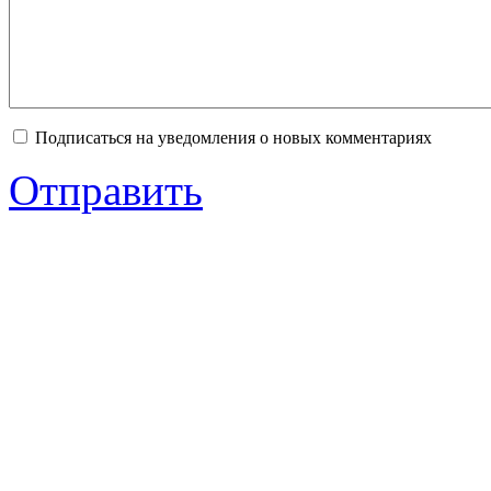
Подписаться на уведомления о новых комментариях
Отправить