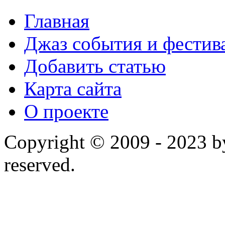
Главная
Джаз события и фестив
Добавить статью
Карта сайта
О проекте
Copyright © 2009 - 2023 by
reserved.