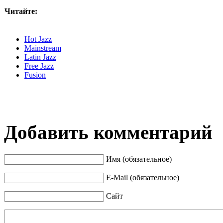
Читайте:
Hot Jazz
Mainstream
Latin Jazz
Free Jazz
Fusion
Добавить комментарий
Имя (обязательное)
E-Mail (обязательное)
Сайт