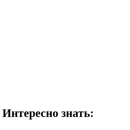
Интересно
знать: