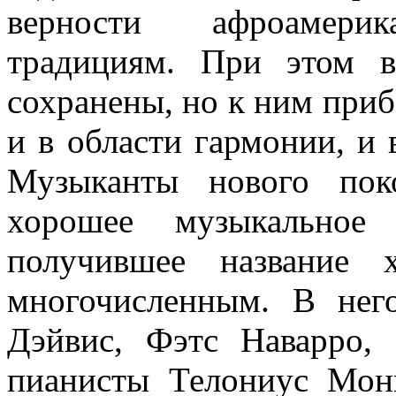
верности афроамерик
традициям. При этом 
сохранены, но к ним приб
и в области гармонии, и 
Музыканты нового пок
хорошее музыкальное 
получившее название 
многочисленным. В нег
Дэйвис, Фэтс Наварро, 
пианисты Телониус Мон