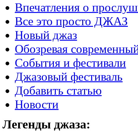
Впечатления о прослу
Все это просто ДЖАЗ
Новый джаз
Обозревая современный
События и фестивали
Джазовый фестиваль
Добавить статью
Новости
Легенды
джаза: