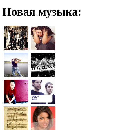
Новая
музыка: