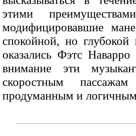
этими преимуществами
модифицировавшие мане
спокойной, но глубокой
оказались Фэтс Наварро
внимание эти музыкан
скоростным пассажа
продуманным и логичным