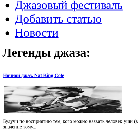
Джазовый фестиваль
Добавить статью
Новости
Легенды
джаза:
Ночной джаз. Nat King Cole
Будучи по восприятию тем, кого можно назвать человек-уши (в
значение тому...