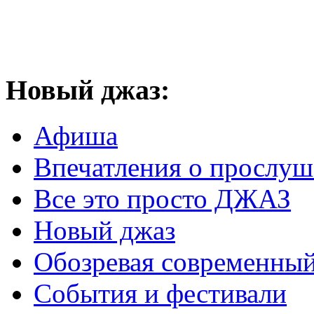
Новый
джаз:
Афиша
Впечатления о прослу
Все это просто ДЖАЗ
Новый джаз
Обозревая современный
События и фестивали