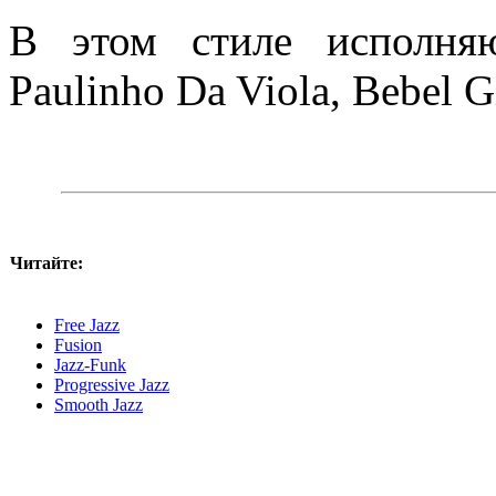
В этом стиле исполняю
Paulinho Da Viola, Bebel Gi
Читайте:
Free Jazz
Fusion
Jazz-Funk
Progressive Jazz
Smooth Jazz