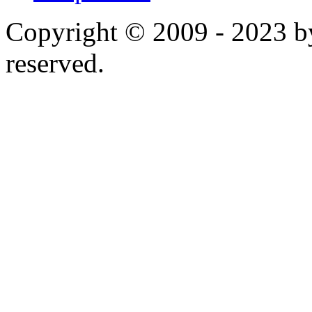
Copyright © 2009 - 2023 by
reserved.