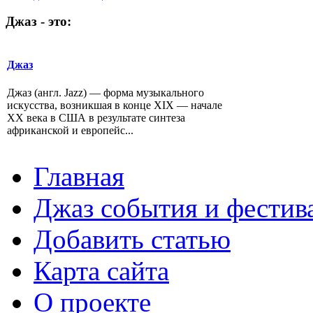
Джаз
-
это:
Джаз
Джаз (англ. Jazz) — форма музыкального
искусства, возникшая в конце XIX — начале
XX века в США в результате синтеза
африканской и европейс...
Главная
Джаз события и фестив
Добавить статью
Карта сайта
О проекте