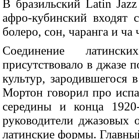
В бразильский Latin Jazz
афро-кубинский входят с
болеро, сон, чаранга и ча 
Соединение латински
присутствовало в джазе п
культур, зародившегося 
Мортон говорил про испа
середины и конца 1920
руководители джазовых о
латинские формы. Главны