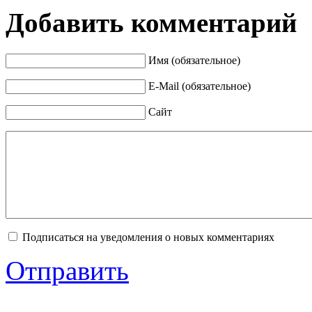
Добавить комментарий
Имя (обязательное)
E-Mail (обязательное)
Сайт
Подписаться на уведомления о новых комментариях
Отправить