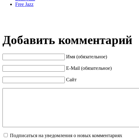
Free Jazz
Добавить комментарий
Имя (обязательное)
E-Mail (обязательное)
Сайт
Подписаться на уведомления о новых комментариях