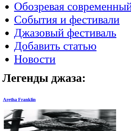
Обозревая современный
События и фестивали
Джазовый фестиваль
Добавить статью
Новости
Легенды
джаза:
Aretha Franklin