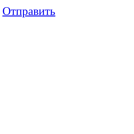
Отправить