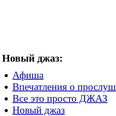
Новый
джаз:
Афиша
Впечатления о прослу
Все это просто ДЖАЗ
Новый джаз