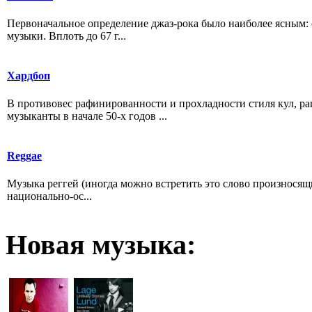
Первоначальное определение джаз-рока было наиболее ясным:
музыки. Вплоть до 67 г...
Хардбоп
В противовес рафинированности и прохладности стиля кул, 
музыканты в начале 50-х годов ...
Reggae
Музыка реггей (иногда можно встретить это слово произносящи
национально-ос...
Новая
музыка: