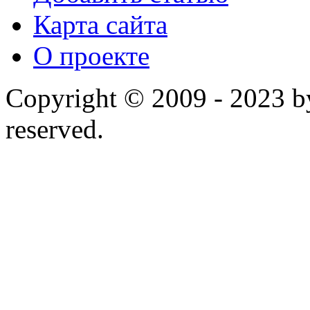
Карта сайта
О проекте
Copyright © 2009 - 2023 by
reserved.