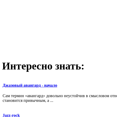
Интересно
знать:
Джазовый авангард - начало
Сам термин «авангард» довольно неустойчив в смысловом отно
становится привычным, а ...
Jazz-rock