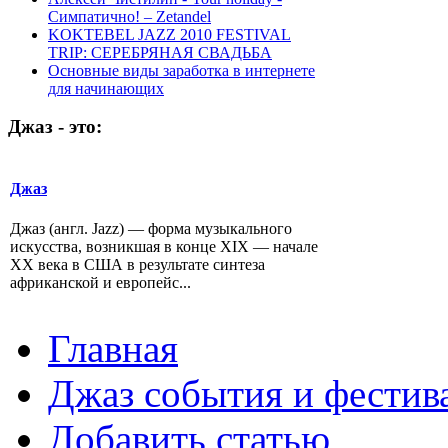
Симпатично! – Zetandel
KOKTEBEL JAZZ 2010 FESTIVAL
TRIP: СЕРЕБРЯНАЯ СВАДЬБА
Основные виды заработка в интернете
для начинающих
Джаз
-
это:
Джаз
Джаз (англ. Jazz) — форма музыкального
искусства, возникшая в конце XIX — начале
XX века в США в результате синтеза
африканской и европейс...
Главная
Джаз события и фестив
Добавить статью