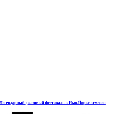
Легендарный джазовый фестиваль в Нью-Йорке отменен