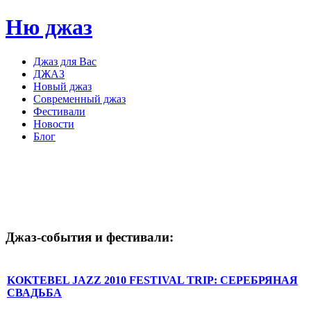
Ню джаз
Джаз для Вас
ДЖАЗ
Новый джаз
Современный джаз
Фестивали
Новости
Блог
Джаз-события
и
фестивали:
KOKTEBEL JAZZ 2010 FESTIVAL TRIP: СЕРЕБРЯНАЯ
СВАДЬБА