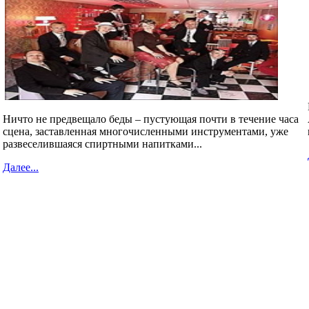
Ничто не предвещало беды – пустующая почти в течение часа
сцена, заставленная многочисленными инструментами, уже
развеселившаяся спиртными напитками...
Далее...