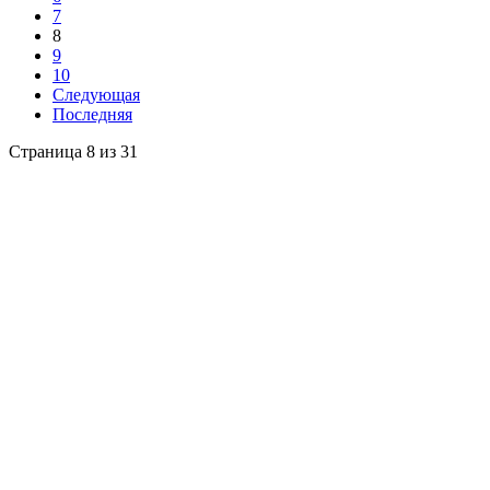
7
8
9
10
Следующая
Последняя
Страница 8 из 31