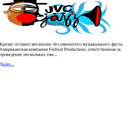
Кризис оставил мегаполис без именитого музыкального феста.
Американская компания Festival Productions, ответственная за
проведение нескольких еже...
Далее...