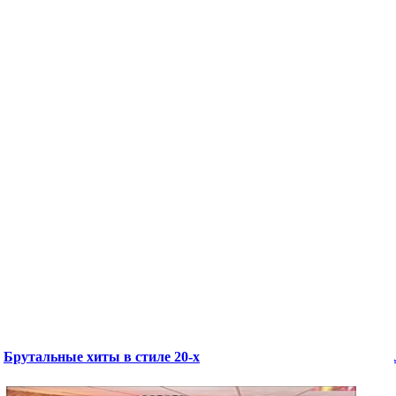
Брутальные хиты в стиле 20-х